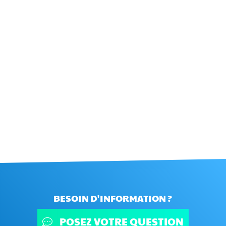
BESOIN D'INFORMATION ?
POSEZ VOTRE QUESTION