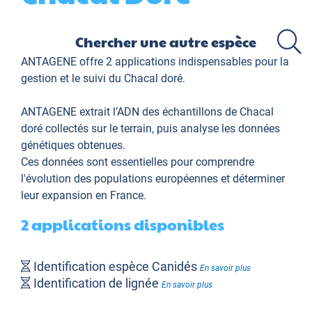
ANTAGENE offre 2 applications indispensables pour la
gestion et le suivi du Chacal doré.
ANTAGENE extrait l’ADN des échantillons de Chacal
doré collectés sur le terrain, puis analyse les données
génétiques obtenues.
Ces données sont essentielles pour comprendre
l'évolution des populations européennes et déterminer
leur expansion en France.
2 applications disponibles
Identification espèce Canidés
En savoir plus
Identification de lignée
En savoir plus