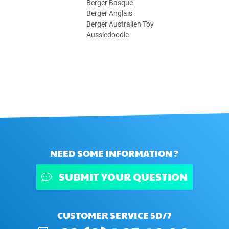
Berger Basque
Berger Anglais
Berger Australien Toy
Aussiedoodle
NEED SOME INFORMATION ?
SUBMIT YOUR QUESTION
CUSTOMER SERVICE 5D/7