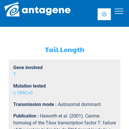
Tail Length
Gene involved
T
Mutation tested
c.189C>G
Transmission mode :
Autosomal dominant
Publication :
Haworth et al. (2001). Canine
homolog of the T-box transcription factor T: failure