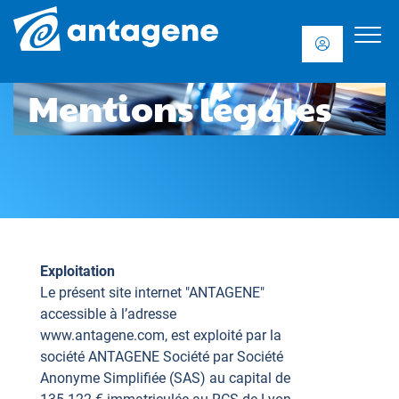
Mentions légales
Exploitation
Le présent site internet "ANTAGENE"
accessible à l’adresse
www.antagene.com, est exploité par la
société ANTAGENE Société par Société
Anonyme Simplifiée (SAS) au capital de