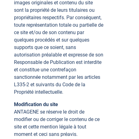
images originales et contenu du site
sont la propriété de leurs titulaires ou
propriétaires respectifs. Par conséquent,
toute représentation totale ou partielle de
ce site et/ou de son contenu par
quelques procédés et sur quelques
supports que ce soient, sans
autorisation préalable et expresse de son
Responsable de Publication est interdite
et constitue une contrefaçon
sanctionnée notamment par les articles
L335-2 et suivants du Code de la
Propriété intellectuelle.
Modification du site
ANTAGENE se réserve le droit de
modifier ou de corriger le contenu de ce
site et cette mention légale à tout
moment et ceci sans préavis.