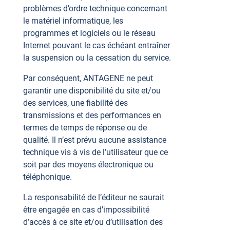
problèmes d’ordre technique concernant
le matériel informatique, les
programmes et logiciels ou le réseau
Internet pouvant le cas échéant entraîner
la suspension ou la cessation du service.
Par conséquent, ANTAGENE ne peut
garantir une disponibilité du site et/ou
des services, une fiabilité des
transmissions et des performances en
termes de temps de réponse ou de
qualité. Il n’est prévu aucune assistance
technique vis à vis de l’utilisateur que ce
soit par des moyens électronique ou
téléphonique.
La responsabilité de l’éditeur ne saurait
être engagée en cas d’impossibilité
d’accès à ce site et/ou d’utilisation des