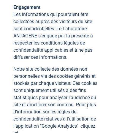
Engagement
Les informations qui pourraient être
collectées auprès des visiteurs du site
sont confidentielles. Le Laboratoire
ANTAGENE s’engage par la présente à
respecter les conditions légales de
confidentialité applicables et à ne pas
diffuser ces informations.
Notre site collecte des données non
personnelles via des cookies générés et
stockés par chaque visiteur. Ces cookies
sont uniquement utilisés à des fins
statistiques pour analyser l’audience du
site et améliorer son contenu. Pour plus
d’information sur les règles de
confidentialité relatives à l’utilisation de
l’application "Google Analytics", cliquez