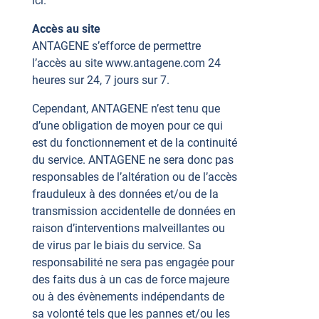
ici.
Accès au site
ANTAGENE s’efforce de permettre
l’accès au site www.antagene.com 24
heures sur 24, 7 jours sur 7.
Cependant, ANTAGENE n’est tenu que
d’une obligation de moyen pour ce qui
est du fonctionnement et de la continuité
du service. ANTAGENE ne sera donc pas
responsables de l’altération ou de l’accès
frauduleux à des données et/ou de la
transmission accidentelle de données en
raison d’interventions malveillantes ou
de virus par le biais du service. Sa
responsabilité ne sera pas engagée pour
des faits dus à un cas de force majeure
ou à des évènements indépendants de
sa volonté tels que les pannes et/ou les