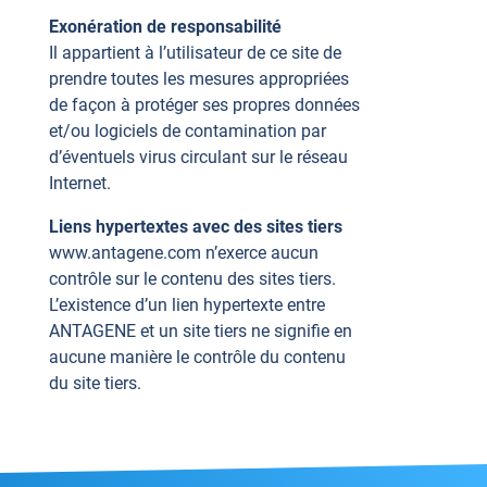
Exonération de responsabilité
Il appartient à l’utilisateur de ce site de
prendre toutes les mesures appropriées
de façon à protéger ses propres données
et/ou logiciels de contamination par
d’éventuels virus circulant sur le réseau
Internet.
Liens hypertextes avec des sites tiers
www.antagene.com n’exerce aucun
contrôle sur le contenu des sites tiers.
L’existence d’un lien hypertexte entre
ANTAGENE et un site tiers ne signifie en
aucune manière le contrôle du contenu
du site tiers.