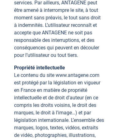
services. Par ailleurs, ANTAGENE peut
être amené à interrompre le site, à tout
moment sans préavis, le tout sans droit
à indemnités. L’utilisateur reconnaît et
accepte que ANTAGENE ne soit pas
responsable des interruptions, et des
conséquences qui peuvent en découler
pour l’utilisateur ou tout tiers.
Propriété intellectuelle
Le contenu du site www.antagene.com
est protégé par la législation en vigueur
en France en matière de propriété
intellectuelle et de droit d'auteur (en ce
compris les droits voisins, le droit des
marques, le droit à l'image…) et par
législation internationale. L’ensemble des
marques, logos, textes, vidéos, extraits
de vidéo, photographies, illustrations,