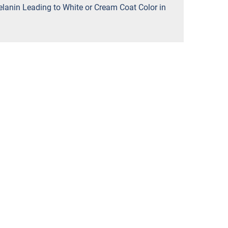
elanin Leading to White or Cream Coat Color in