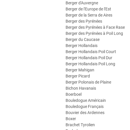
Berger d'Auvergne
Berger de l'Europe de l'Est
Berger de la Serra de Aires
Berger des Pyrénées
Berger des Pyrénées à Face Rase
Berger des Pyrénées à Poil Long
Berger du Caucase
Berger Hollandais
Berger Hollandais Poil Court
Berger Hollandais Poil Dur
Berger Hollandais Poil Long
Berger Mahigan
Berger Picard
Berger Polonais de Plaine
Bichon Havanais
Boerboel
Bouledogue Américain
Bouledogue Français
Bouvier des Ardennes
Boxer
Brachet Tyrolien