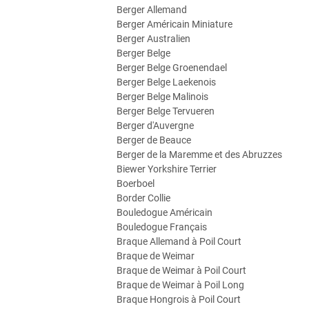
Berger Allemand
Berger Américain Miniature
Berger Australien
Berger Belge
Berger Belge Groenendael
Berger Belge Laekenois
Berger Belge Malinois
Berger Belge Tervueren
Berger d'Auvergne
Berger de Beauce
Berger de la Maremme et des Abruzzes
Biewer Yorkshire Terrier
Boerboel
Border Collie
Bouledogue Américain
Bouledogue Français
Braque Allemand à Poil Court
Braque de Weimar
Braque de Weimar à Poil Court
Braque de Weimar à Poil Long
Braque Hongrois à Poil Court