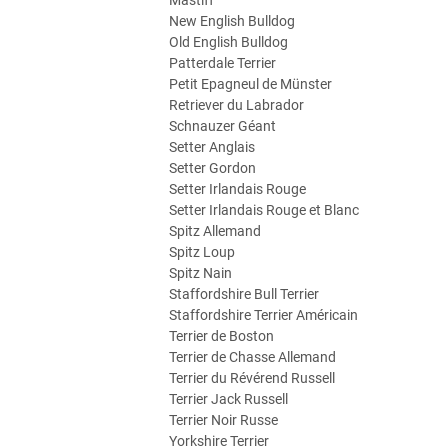
Mastiff
New English Bulldog
Old English Bulldog
Patterdale Terrier
Petit Epagneul de Münster
Retriever du Labrador
Schnauzer Géant
Setter Anglais
Setter Gordon
Setter Irlandais Rouge
Setter Irlandais Rouge et Blanc
Spitz Allemand
Spitz Loup
Spitz Nain
Staffordshire Bull Terrier
Staffordshire Terrier Américain
Terrier de Boston
Terrier de Chasse Allemand
Terrier du Révérend Russell
Terrier Jack Russell
Terrier Noir Russe
Yorkshire Terrier