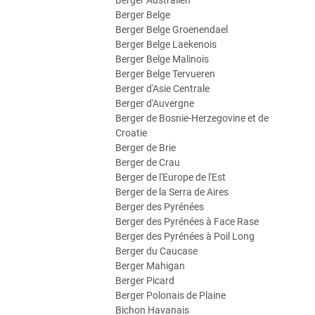
Berger Australien
Berger Belge
Berger Belge Groenendael
Berger Belge Laekenois
Berger Belge Malinois
Berger Belge Tervueren
Berger d'Asie Centrale
Berger d'Auvergne
Berger de Bosnie-Herzegovine et de
Croatie
Berger de Brie
Berger de Crau
Berger de l'Europe de l'Est
Berger de la Serra de Aires
Berger des Pyrénées
Berger des Pyrénées à Face Rase
Berger des Pyrénées à Poil Long
Berger du Caucase
Berger Mahigan
Berger Picard
Berger Polonais de Plaine
Bichon Havanais