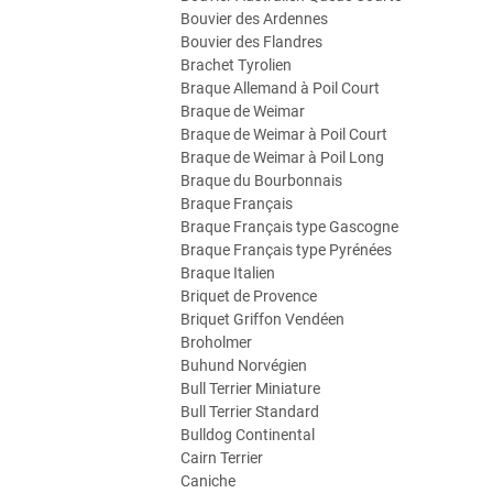
Bouvier des Ardennes
Bouvier des Flandres
Brachet Tyrolien
Braque Allemand à Poil Court
Braque de Weimar
Braque de Weimar à Poil Court
Braque de Weimar à Poil Long
Braque du Bourbonnais
Braque Français
Braque Français type Gascogne
Braque Français type Pyrénées
Braque Italien
Briquet de Provence
Briquet Griffon Vendéen
Broholmer
Buhund Norvégien
Bull Terrier Miniature
Bull Terrier Standard
Bulldog Continental
Cairn Terrier
Caniche