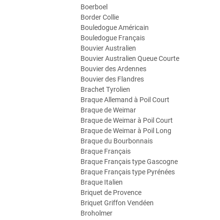
Boerboel
Border Collie
Bouledogue Américain
Bouledogue Français
Bouvier Australien
Bouvier Australien Queue Courte
Bouvier des Ardennes
Bouvier des Flandres
Brachet Tyrolien
Braque Allemand à Poil Court
Braque de Weimar
Braque de Weimar à Poil Court
Braque de Weimar à Poil Long
Braque du Bourbonnais
Braque Français
Braque Français type Gascogne
Braque Français type Pyrénées
Braque Italien
Briquet de Provence
Briquet Griffon Vendéen
Broholmer