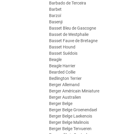
Barbado de Terceira
Barbet
Barzoï
Basenji
Basset Bleu de Gascogne
Basset de Westphalie
Basset Fauve de Bretagne
Basset Hound
Basset Suédois
Beagle
Beagle Harrier
Bearded Collie
Bedlington Terrier
Berger Allemand
Berger Américain Miniature
Berger Australien
Berger Belge
Berger Belge Groenendael
Berger Belge Laekenois
Berger Belge Malinois
Berger Belge Tervueren