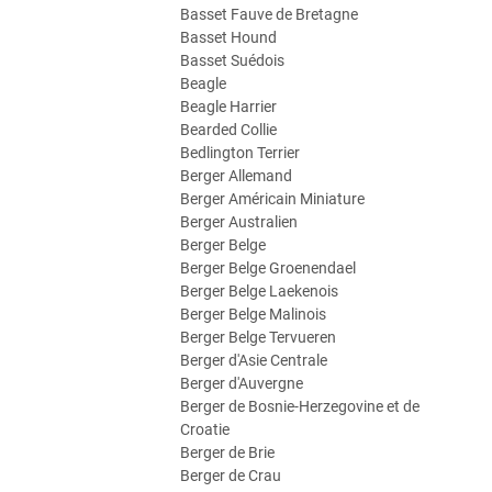
Basset Fauve de Bretagne
Basset Hound
Basset Suédois
Beagle
Beagle Harrier
Bearded Collie
Bedlington Terrier
Berger Allemand
Berger Américain Miniature
Berger Australien
Berger Belge
Berger Belge Groenendael
Berger Belge Laekenois
Berger Belge Malinois
Berger Belge Tervueren
Berger d'Asie Centrale
Berger d'Auvergne
Berger de Bosnie-Herzegovine et de
Croatie
Berger de Brie
Berger de Crau