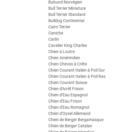
Buhund Norvégien
Bull Terrier Miniature
Bull Terrier Standard
Bulldog Continental
Cairn Terrier
Caniche
Carlin
Cavalier King Charles
Chien à Loutre
Chien Amérindien
Chien Chinois à Crête
Chien Courant Italien à Poil Dur
Chien Courant Italien à Poil Ras
Chien Courant Suisse
Chien d'Arrêt Frison
Chien d'Eau Espagnol
Chien d'Eau Frison
Chien d'Eau Romagnol
Chien d'Oysel Allemand
Chien de Berger Bergamasque
Chien de Berger Catalan