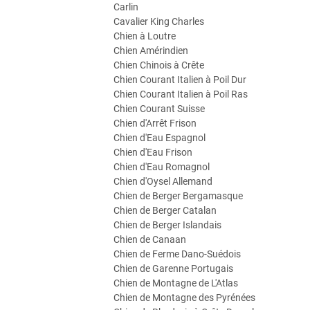
Carlin
Cavalier King Charles
Chien à Loutre
Chien Amérindien
Chien Chinois à Crête
Chien Courant Italien à Poil Dur
Chien Courant Italien à Poil Ras
Chien Courant Suisse
Chien d'Arrêt Frison
Chien d'Eau Espagnol
Chien d'Eau Frison
Chien d'Eau Romagnol
Chien d'Oysel Allemand
Chien de Berger Bergamasque
Chien de Berger Catalan
Chien de Berger Islandais
Chien de Canaan
Chien de Ferme Dano-Suédois
Chien de Garenne Portugais
Chien de Montagne de L'Atlas
Chien de Montagne des Pyrénées