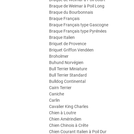
Braque de Weimar à Poil Long
Braque du Bourbonnais
Braque Français
Braque Français type Gascogne
Braque Français type Pyrénées
Braque Italien
Briquet de Provence
Briquet Griffon Vendéen
Broholmer
Buhund Norvégien
Bull Terrier Miniature
Bull Terrier Standard
Bulldog Continental
Cairn Terrier
Caniche
Carlin
Cavalier King Charles
Chien à Loutre
Chien Amérindien
Chien Chinois à Crête
Chien Courant Italien à Poil Dur