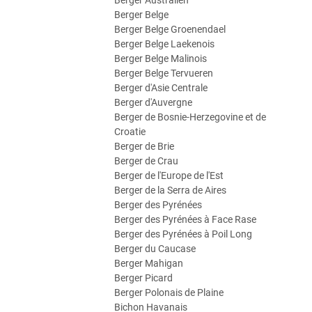
Berger Australien
Berger Belge
Berger Belge Groenendael
Berger Belge Laekenois
Berger Belge Malinois
Berger Belge Tervueren
Berger d'Asie Centrale
Berger d'Auvergne
Berger de Bosnie-Herzegovine et de
Croatie
Berger de Brie
Berger de Crau
Berger de l'Europe de l'Est
Berger de la Serra de Aires
Berger des Pyrénées
Berger des Pyrénées à Face Rase
Berger des Pyrénées à Poil Long
Berger du Caucase
Berger Mahigan
Berger Picard
Berger Polonais de Plaine
Bichon Havanais