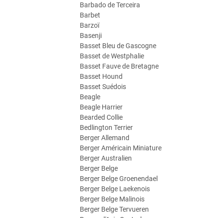
Barbado de Terceira
Barbet
Barzoï
Basenji
Basset Bleu de Gascogne
Basset de Westphalie
Basset Fauve de Bretagne
Basset Hound
Basset Suédois
Beagle
Beagle Harrier
Bearded Collie
Bedlington Terrier
Berger Allemand
Berger Américain Miniature
Berger Australien
Berger Belge
Berger Belge Groenendael
Berger Belge Laekenois
Berger Belge Malinois
Berger Belge Tervueren