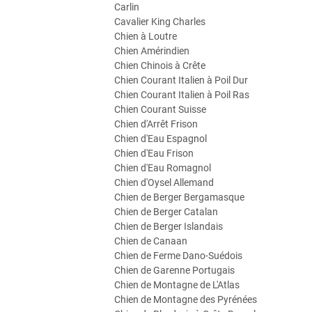
Carlin
Cavalier King Charles
Chien à Loutre
Chien Amérindien
Chien Chinois à Crête
Chien Courant Italien à Poil Dur
Chien Courant Italien à Poil Ras
Chien Courant Suisse
Chien d'Arrêt Frison
Chien d'Eau Espagnol
Chien d'Eau Frison
Chien d'Eau Romagnol
Chien d'Oysel Allemand
Chien de Berger Bergamasque
Chien de Berger Catalan
Chien de Berger Islandais
Chien de Canaan
Chien de Ferme Dano-Suédois
Chien de Garenne Portugais
Chien de Montagne de L'Atlas
Chien de Montagne des Pyrénées