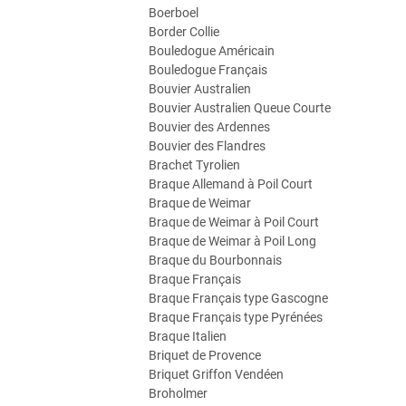
Boerboel
Border Collie
Bouledogue Américain
Bouledogue Français
Bouvier Australien
Bouvier Australien Queue Courte
Bouvier des Ardennes
Bouvier des Flandres
Brachet Tyrolien
Braque Allemand à Poil Court
Braque de Weimar
Braque de Weimar à Poil Court
Braque de Weimar à Poil Long
Braque du Bourbonnais
Braque Français
Braque Français type Gascogne
Braque Français type Pyrénées
Braque Italien
Briquet de Provence
Briquet Griffon Vendéen
Broholmer