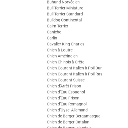
Buhund Norvégien
Bull Terrier Miniature
Bull Terrier Standard
Bulldog Continental
Cairn Terrier
Caniche
Carlin
Cavalier King Charles
Chien à Loutre
Chien Amérindien
Chien Chinois à Crête
Chien Courant Italien à Poil Dur
Chien Courant Italien à Poil Ras
Chien Courant Suisse
Chien d'Arrêt Frison
Chien d'Eau Espagnol
Chien d'Eau Frison
Chien d'Eau Romagnol
Chien d'Oysel Allemand
Chien de Berger Bergamasque
Chien de Berger Catalan