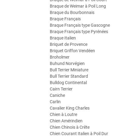
Braque de Weimar à Poil Long
Braque du Bourbonnais
Braque Français
Braque Français type Gascogne
Braque Français type Pyrénées
Braque Italien
Briquet de Provence
Briquet Griffon Vendéen
Broholmer
Buhund Norvégien
Bull Terrier Miniature
Bull Terrier Standard
Bulldog Continental
Cairn Terrier
Caniche
Carlin
Cavalier King Charles
Chien à Loutre
Chien Amérindien
Chien Chinois à Crête
Chien Courant Italien à Poil Dur