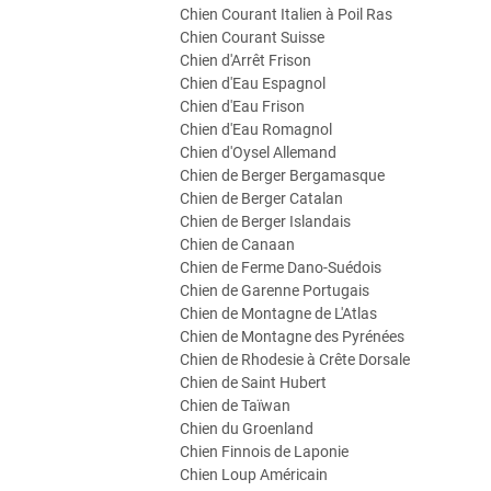
Chien Courant Italien à Poil Ras
Chien Courant Suisse
Chien d'Arrêt Frison
Chien d'Eau Espagnol
Chien d'Eau Frison
Chien d'Eau Romagnol
Chien d'Oysel Allemand
Chien de Berger Bergamasque
Chien de Berger Catalan
Chien de Berger Islandais
Chien de Canaan
Chien de Ferme Dano-Suédois
Chien de Garenne Portugais
Chien de Montagne de L'Atlas
Chien de Montagne des Pyrénées
Chien de Rhodesie à Crête Dorsale
Chien de Saint Hubert
Chien de Taïwan
Chien du Groenland
Chien Finnois de Laponie
Chien Loup Américain