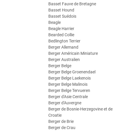
Basset Fauve de Bretagne
Basset Hound
Basset Suédois
Beagle
Beagle Harrier
Bearded Collie
Bedlington Terrier
Berger Allemand
Berger Américain Miniature
Berger Australien
Berger Belge
Berger Belge Groenendael
Berger Belge Laekenois
Berger Belge Malinois
Berger Belge Tervueren
Berger d'Asie Centrale
Berger d'Auvergne
Berger de Bosnie-Herzegovine et de
Croatie
Berger de Brie
Berger de Crau