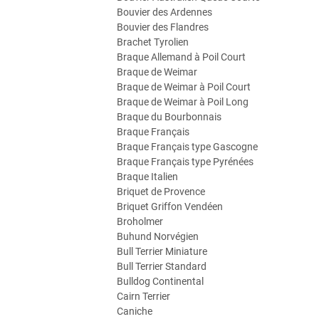
Bouvier des Ardennes
Bouvier des Flandres
Brachet Tyrolien
Braque Allemand à Poil Court
Braque de Weimar
Braque de Weimar à Poil Court
Braque de Weimar à Poil Long
Braque du Bourbonnais
Braque Français
Braque Français type Gascogne
Braque Français type Pyrénées
Braque Italien
Briquet de Provence
Briquet Griffon Vendéen
Broholmer
Buhund Norvégien
Bull Terrier Miniature
Bull Terrier Standard
Bulldog Continental
Cairn Terrier
Caniche