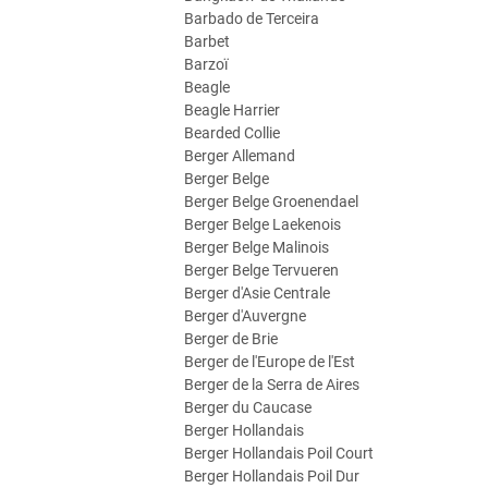
Barbado de Terceira
Barbet
Barzoï
Beagle
Beagle Harrier
Bearded Collie
Berger Allemand
Berger Belge
Berger Belge Groenendael
Berger Belge Laekenois
Berger Belge Malinois
Berger Belge Tervueren
Berger d'Asie Centrale
Berger d'Auvergne
Berger de Brie
Berger de l'Europe de l'Est
Berger de la Serra de Aires
Berger du Caucase
Berger Hollandais
Berger Hollandais Poil Court
Berger Hollandais Poil Dur