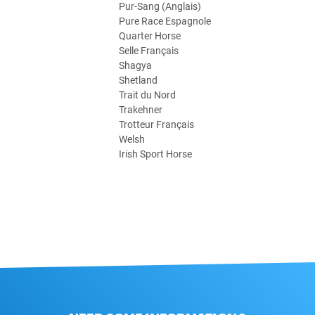
Pur-Sang (Anglais)
Pure Race Espagnole
Quarter Horse
Selle Français
Shagya
Shetland
Trait du Nord
Trakehner
Trotteur Français
Welsh
Irish Sport Horse