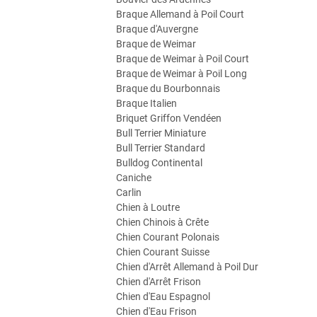
Braque Allemand à Poil Court
Braque d'Auvergne
Braque de Weimar
Braque de Weimar à Poil Court
Braque de Weimar à Poil Long
Braque du Bourbonnais
Braque Italien
Briquet Griffon Vendéen
Bull Terrier Miniature
Bull Terrier Standard
Bulldog Continental
Caniche
Carlin
Chien à Loutre
Chien Chinois à Crête
Chien Courant Polonais
Chien Courant Suisse
Chien d'Arrêt Allemand à Poil Dur
Chien d'Arrêt Frison
Chien d'Eau Espagnol
Chien d'Eau Frison