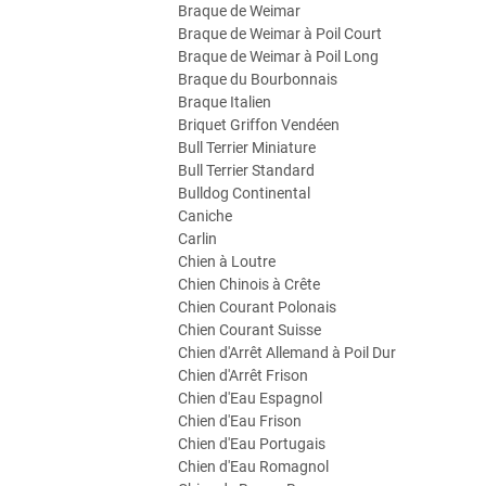
Braque de Weimar
Braque de Weimar à Poil Court
Braque de Weimar à Poil Long
Braque du Bourbonnais
Braque Italien
Briquet Griffon Vendéen
Bull Terrier Miniature
Bull Terrier Standard
Bulldog Continental
Caniche
Carlin
Chien à Loutre
Chien Chinois à Crête
Chien Courant Polonais
Chien Courant Suisse
Chien d'Arrêt Allemand à Poil Dur
Chien d'Arrêt Frison
Chien d'Eau Espagnol
Chien d'Eau Frison
Chien d'Eau Portugais
Chien d'Eau Romagnol