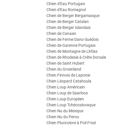
Chien d'Eau Portugais
Chien d'Eau Romagnol
Chien de Berger Bergamasque
Chien de Berger Catalan
Chien de Berger Islandais
Chien de Canaan
Chien de Ferme Dano-Suédois
Chien de Garenne Portugais
Chien de Montagne de L'Atlas
Chien de Rhodesie à Crête Dorsale
Chien de Saint Hubert
Chien du Groenland
Chien Finnois de Laponie
Chien Léopard Catahoula
Chien Loup Américain
Chien Loup de Saarloos
Chien Loup Européen
Chien Loup Tchécoslovaque
Chien Nu du Mexique
Chien Nu du Perou
Chien Pluricolore à Poil Frisé