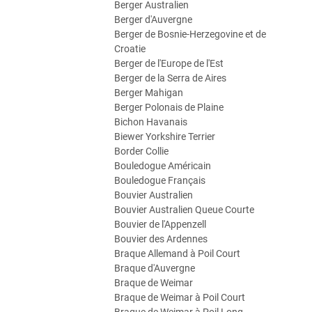
Berger Australien
Berger d'Auvergne
Berger de Bosnie-Herzegovine et de
Croatie
Berger de l'Europe de l'Est
Berger de la Serra de Aires
Berger Mahigan
Berger Polonais de Plaine
Bichon Havanais
Biewer Yorkshire Terrier
Border Collie
Bouledogue Américain
Bouledogue Français
Bouvier Australien
Bouvier Australien Queue Courte
Bouvier de l'Appenzell
Bouvier des Ardennes
Braque Allemand à Poil Court
Braque d'Auvergne
Braque de Weimar
Braque de Weimar à Poil Court