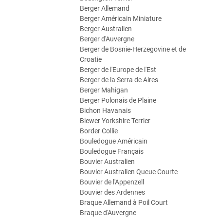
Berger Allemand
Berger Américain Miniature
Berger Australien
Berger d'Auvergne
Berger de Bosnie-Herzegovine et de
Croatie
Berger de l'Europe de l'Est
Berger de la Serra de Aires
Berger Mahigan
Berger Polonais de Plaine
Bichon Havanais
Biewer Yorkshire Terrier
Border Collie
Bouledogue Américain
Bouledogue Français
Bouvier Australien
Bouvier Australien Queue Courte
Bouvier de l'Appenzell
Bouvier des Ardennes
Braque Allemand à Poil Court
Braque d'Auvergne