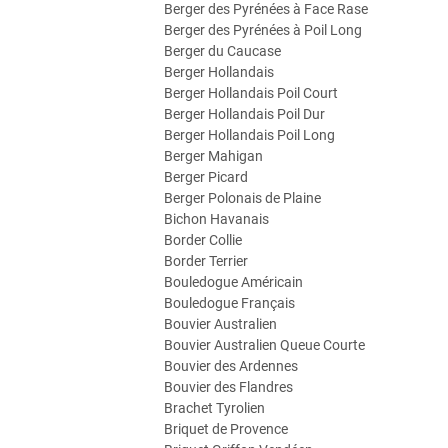
Berger des Pyrénées à Face Rase
Berger des Pyrénées à Poil Long
Berger du Caucase
Berger Hollandais
Berger Hollandais Poil Court
Berger Hollandais Poil Dur
Berger Hollandais Poil Long
Berger Mahigan
Berger Picard
Berger Polonais de Plaine
Bichon Havanais
Border Collie
Border Terrier
Bouledogue Américain
Bouledogue Français
Bouvier Australien
Bouvier Australien Queue Courte
Bouvier des Ardennes
Bouvier des Flandres
Brachet Tyrolien
Briquet de Provence