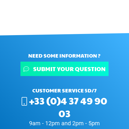
NEED SOME INFORMATION ?
SUBMIT YOUR QUESTION
CUSTOMER SERVICE 5D/7
+33 (0)4 37 49 90
03
9am - 12pm and 2pm - 5pm