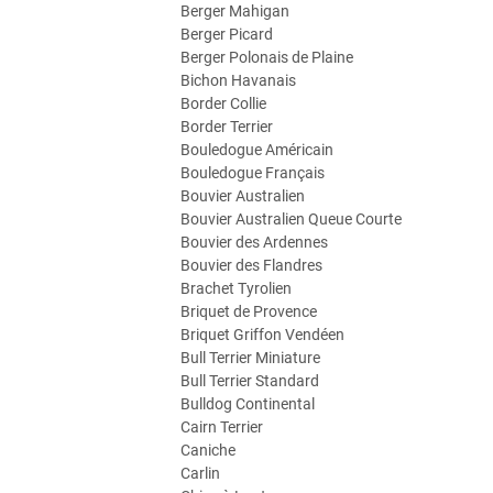
Berger Mahigan
Berger Picard
Berger Polonais de Plaine
Bichon Havanais
Border Collie
Border Terrier
Bouledogue Américain
Bouledogue Français
Bouvier Australien
Bouvier Australien Queue Courte
Bouvier des Ardennes
Bouvier des Flandres
Brachet Tyrolien
Briquet de Provence
Briquet Griffon Vendéen
Bull Terrier Miniature
Bull Terrier Standard
Bulldog Continental
Cairn Terrier
Caniche
Carlin