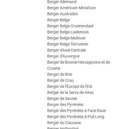
Berger Allemand
Berger Américain Miniature
Berger Australien
Berger Belge
Berger Belge Groenendael
Berger Belge Laekenois
Berger Belge Malinois
Berger Belge Tervueren
Berger d'Asie Centrale
Berger d'Auvergne
Berger de Bosnie-Herzegovine et de
Croatie
Berger de Brie
Berger de Crau
Berger de l'Europe de l'Est
Berger de la Serra de Aires
Berger de Savoie
Berger des Pyrénées
Berger des Pyrénées à Face Rase
Berger des Pyrénées à Poil Long
Berger du Caucase
Berger Hollandais