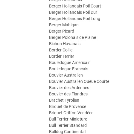
Berger Hollandais Poil Court
Berger Hollandais Poil Dur
Berger Hollandais Poil Long
Berger Mahigan
Berger Picard
Berger Polonais de Plaine
Bichon Havanais
Border Collie
Border Terrier
Bouledogue Américain
Bouledogue Français
Bouvier Australien
Bouvier Australien Queue Courte
Bouvier des Ardennes
Bouvier des Flandres
Brachet Tyrolien
Briquet de Provence
Briquet Griffon Vendéen
Bull Terrier Miniature
Bull Terrier Standard
Bulldog Continental