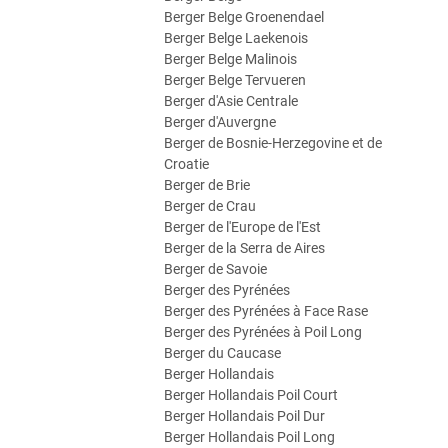
Berger Belge Groenendael
Berger Belge Laekenois
Berger Belge Malinois
Berger Belge Tervueren
Berger d'Asie Centrale
Berger d'Auvergne
Berger de Bosnie-Herzegovine et de
Croatie
Berger de Brie
Berger de Crau
Berger de l'Europe de l'Est
Berger de la Serra de Aires
Berger de Savoie
Berger des Pyrénées
Berger des Pyrénées à Face Rase
Berger des Pyrénées à Poil Long
Berger du Caucase
Berger Hollandais
Berger Hollandais Poil Court
Berger Hollandais Poil Dur
Berger Hollandais Poil Long