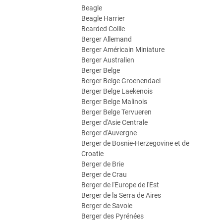
Beagle
Beagle Harrier
Bearded Collie
Berger Allemand
Berger Américain Miniature
Berger Australien
Berger Belge
Berger Belge Groenendael
Berger Belge Laekenois
Berger Belge Malinois
Berger Belge Tervueren
Berger d'Asie Centrale
Berger d'Auvergne
Berger de Bosnie-Herzegovine et de
Croatie
Berger de Brie
Berger de Crau
Berger de l'Europe de l'Est
Berger de la Serra de Aires
Berger de Savoie
Berger des Pyrénées