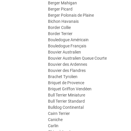
Berger Mahigan
Berger Picard
Berger Polonais de Plaine
Bichon Havanais
Border Collie
Border Terrier
Bouledogue Américain
Bouledogue Français
Bouvier Australien
Bouvier Australien Queue Courte
Bouvier des Ardennes
Bouvier des Flandres
Brachet Tyrolien
Briquet de Provence
Briquet Griffon Vendéen
Bull Terrier Miniature
Bull Terrier Standard
Bulldog Continental
Cairn Terrier
Caniche
Carlin