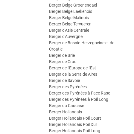
Berger Belge Groenendael
Berger Belge Laekenois
Berger Belge Malinois
Berger Belge Tervueren
Berger d'Asie Centrale
Berger d'Auvergne
Berger de Bosnie-Herzegovine et de
Croatie
Berger de Brie
Berger de Crau
Berger de l'Europe de l'Est
Berger de la Serra de Aires
Berger de Savoie
Berger des Pyrénées
Berger des Pyrénées à Face Rase
Berger des Pyrénées à Poil Long
Berger du Caucase
Berger Hollandais
Berger Hollandais Poil Court
Berger Hollandais Poil Dur
Berger Hollandais Poil Long