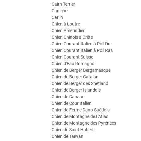
Cairn Terrier
Caniche
Carlin
Chien à Loutre
Chien Amérindien
Chien Chinois à Crête
Chien Courant Italien à Poil Dur
Chien Courant Italien à Poil Ras
Chien Courant Suisse
Chien d'Eau Romagnol
Chien de Berger Bergamasque
Chien de Berger Catalan
Chien de Berger des Shetland
Chien de Berger Islandais
Chien de Canaan
Chien de Cour Italien
Chien de Ferme Dano-Suédois
Chien de Montagne de L'Atlas
Chien de Montagne des Pyrénées
Chien de Saint Hubert
Chien de Taïwan