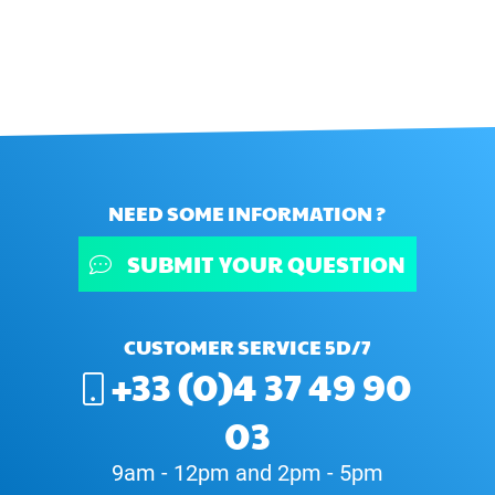
NEED SOME INFORMATION ?
SUBMIT YOUR QUESTION
CUSTOMER SERVICE 5D/7
+33 (0)4 37 49 90
03
9am - 12pm and 2pm - 5pm