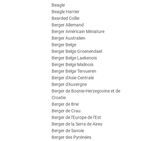
Beagle
Beagle Harrier
Bearded Collie
Berger Allemand
Berger Américain Miniature
Berger Australien
Berger Belge
Berger Belge Groenendael
Berger Belge Laekenois
Berger Belge Malinois
Berger Belge Tervueren
Berger d'Asie Centrale
Berger d'Auvergne
Berger de Bosnie-Herzegovine et de
Croatie
Berger de Brie
Berger de Crau
Berger de l'Europe de l'Est
Berger de la Serra de Aires
Berger de Savoie
Berger des Pyrénées