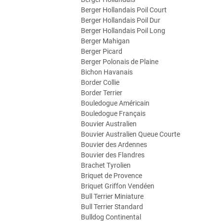
Berger Hollandais Poil Court
Berger Hollandais Poil Dur
Berger Hollandais Poil Long
Berger Mahigan
Berger Picard
Berger Polonais de Plaine
Bichon Havanais
Border Collie
Border Terrier
Bouledogue Américain
Bouledogue Français
Bouvier Australien
Bouvier Australien Queue Courte
Bouvier des Ardennes
Bouvier des Flandres
Brachet Tyrolien
Briquet de Provence
Briquet Griffon Vendéen
Bull Terrier Miniature
Bull Terrier Standard
Bulldog Continental