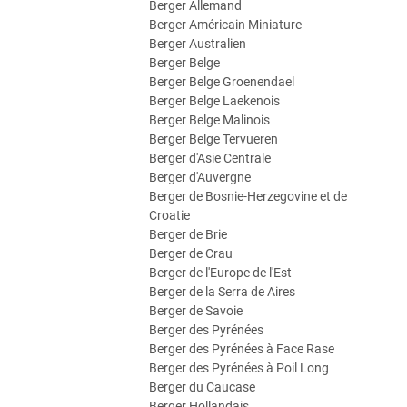
Berger Allemand
Berger Américain Miniature
Berger Australien
Berger Belge
Berger Belge Groenendael
Berger Belge Laekenois
Berger Belge Malinois
Berger Belge Tervueren
Berger d'Asie Centrale
Berger d'Auvergne
Berger de Bosnie-Herzegovine et de
Croatie
Berger de Brie
Berger de Crau
Berger de l'Europe de l'Est
Berger de la Serra de Aires
Berger de Savoie
Berger des Pyrénées
Berger des Pyrénées à Face Rase
Berger des Pyrénées à Poil Long
Berger du Caucase
Berger Hollandais