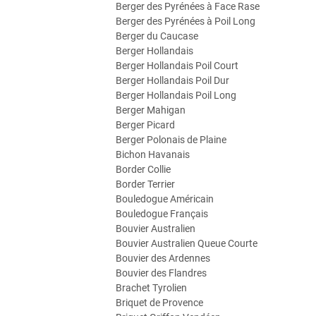
Berger des Pyrénées à Face Rase
Berger des Pyrénées à Poil Long
Berger du Caucase
Berger Hollandais
Berger Hollandais Poil Court
Berger Hollandais Poil Dur
Berger Hollandais Poil Long
Berger Mahigan
Berger Picard
Berger Polonais de Plaine
Bichon Havanais
Border Collie
Border Terrier
Bouledogue Américain
Bouledogue Français
Bouvier Australien
Bouvier Australien Queue Courte
Bouvier des Ardennes
Bouvier des Flandres
Brachet Tyrolien
Briquet de Provence