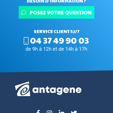
BESOIN D'INFORMATION ?
POSEZ VOTRE QUESTION
SERVICE CLIENT 5J/7
04 37 49 90 03
de 9h à 12h et de 14h à 17h