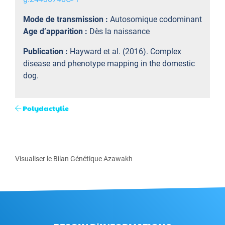
Mode de transmission :
Autosomique codominant
Age d’apparition :
Dès la naissance
Publication :
Hayward et al. (2016). Complex
disease and phenotype mapping in the domestic
dog.
Polydactylie
Visualiser le Bilan Génétique Azawakh