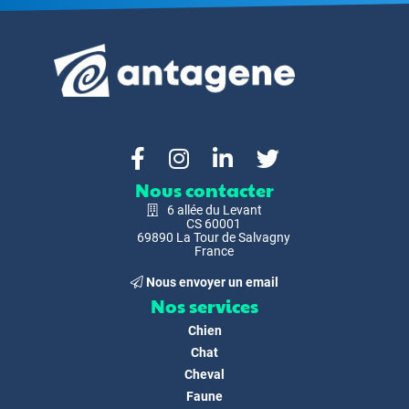
Nous contacter
6 allée du Levant
CS 60001
69890 La Tour de Salvagny
France
Nous envoyer un email
Nos services
Chien
Chat
Cheval
Faune