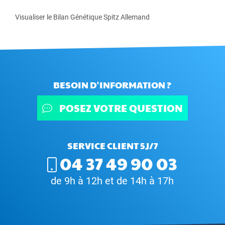
Visualiser le Bilan Génétique Spitz Allemand
BESOIN D'INFORMATION ?
POSEZ VOTRE QUESTION
SERVICE CLIENT 5J/7
04 37 49 90 03
de 9h à 12h et de 14h à 17h