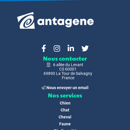
Nous contacter
6 allée du Levant
CS 60001
69890 La Tour de Salvagny
France
Nous envoyer un email
Nos services
Chien
Chat
Cheval
Faune