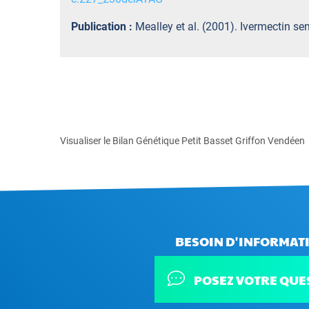
Publication :
Mealley et al. (2001). Ivermectin sen
Visualiser le Bilan Génétique Petit Basset Griffon Vendéen
BESOIN D'INFORMATI
POSEZ VOTRE QUE