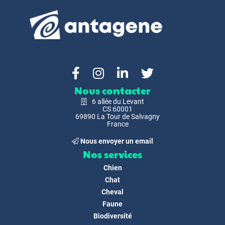
Nous contacter
6 allée du Levant
CS 60001
69890 La Tour de Salvagny
France
Nous envoyer un email
Nos services
Chien
Chat
Cheval
Faune
Biodiversité