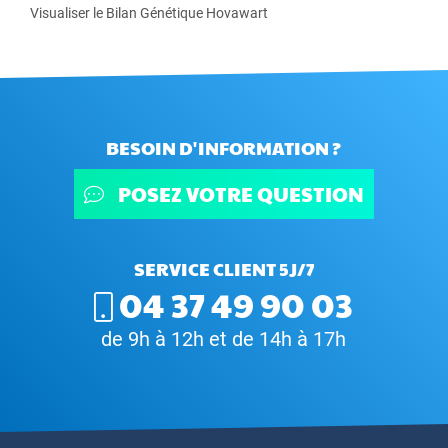
Visualiser le Bilan Génétique Hovawart
BESOIN D'INFORMATION ?
POSEZ VOTRE QUESTION
SERVICE CLIENT 5J/7
04 37 49 90 03
de 9h à 12h et de 14h à 17h