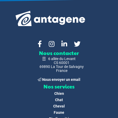
Nous contacter
6 allée du Levant
CS 60001
69890 La Tour de Salvagny
France
Nous envoyer un email
Nos services
Chien
Chat
Cheval
Faune