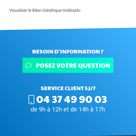
Visualiser le Bilan Génétique Hokkaido
BESOIN D'INFORMATION ?
POSEZ VOTRE QUESTION
SERVICE CLIENT 5J/7
04 37 49 90 03
de 9h à 12h et de 14h à 17h