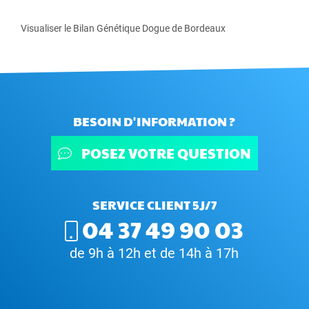
Visualiser le Bilan Génétique Dogue de Bordeaux
BESOIN D'INFORMATION ?
POSEZ VOTRE QUESTION
SERVICE CLIENT 5J/7
04 37 49 90 03
de 9h à 12h et de 14h à 17h