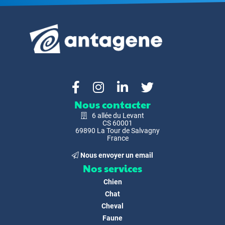
Nous contacter
6 allée du Levant
CS 60001
69890 La Tour de Salvagny
France
Nous envoyer un email
Nos services
Chien
Chat
Cheval
Faune