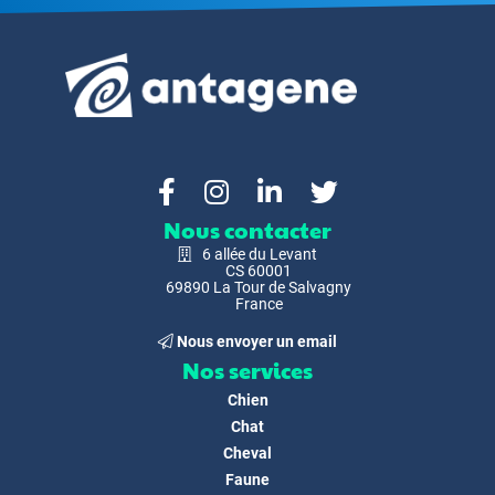
Nous contacter
6 allée du Levant
CS 60001
69890 La Tour de Salvagny
France
Nous envoyer un email
Nos services
Chien
Chat
Cheval
Faune