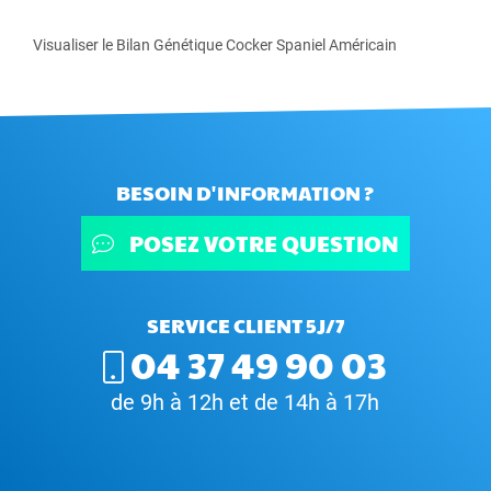
Visualiser le Bilan Génétique Cocker Spaniel Américain
BESOIN D'INFORMATION ?
POSEZ VOTRE QUESTION
SERVICE CLIENT 5J/7
04 37 49 90 03
de 9h à 12h et de 14h à 17h