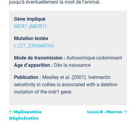
jusqu'à éventuellement la mort de l’animal.
Gène impliqué
MDR1 (ABCB1)
Mutation testée
c.227_230delATAG
Mode de transmission :
Autosomique codominant
Age d’apparition :
Dès la naissance
Publication :
Mealley et al. (2001). Ivermectin
sensitivity in collies is associated with a deletion
mutation of the mdr1 gene.
Myélopathie
Locus B - Marron
Dégénérative