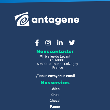
Nous contacter
6 allée du Levant
CS 60001
69890 La Tour de Salvagny
France
Nous envoyer un email
Nos services
Chien
Chat
Cheval
Faune