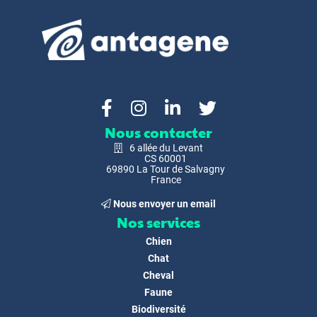
Nous contacter
6 allée du Levant
CS 60001
69890 La Tour de Salvagny
France
Nous envoyer un email
Nos services
Chien
Chat
Cheval
Faune
Biodiversité