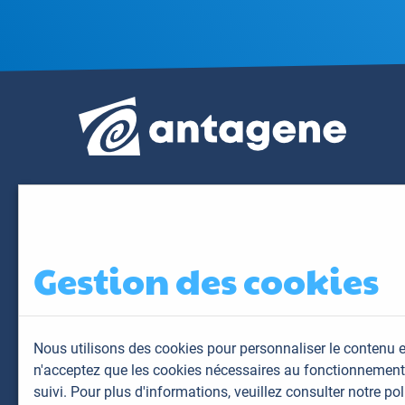
Gestion des cookies
Nous utilisons des cookies pour personnaliser le contenu e
n'acceptez que les cookies nécessaires au fonctionnement 
suivi. Pour plus d'informations,
veuillez consulter notre pol