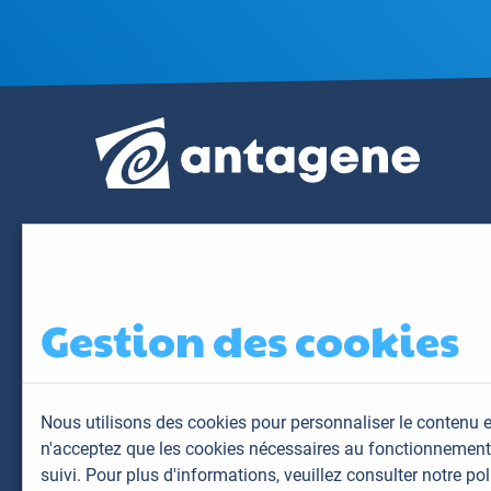
Gestion des cookies
Nous utilisons des cookies pour personnaliser le contenu e
n'acceptez que les cookies nécessaires au fonctionnement 
suivi. Pour plus d'informations,
veuillez consulter notre pol