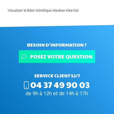
Visualiser le Bilan Génétique Alaskan Klee Kaï
BESOIN D'INFORMATION ?
POSEZ VOTRE QUESTION
SERVICE CLIENT 5J/7
04 37 49 90 03
de 9h à 12h et de 14h à 17h