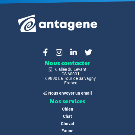
Nous contacter
6 allée du Levant
CS 60001
69890 La Tour de Salvagny
France
Nous envoyer un email
Nos services
Chien
Chat
Cheval
Faune