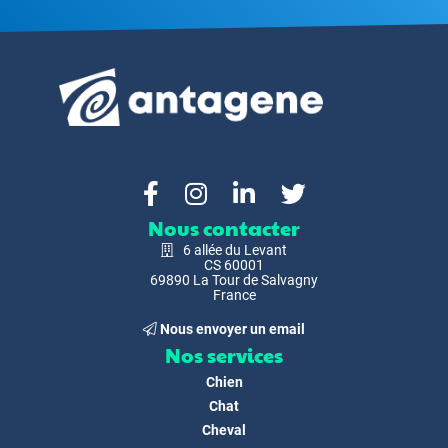
Nous contacter
6 allée du Levant
CS 60001
69890 La Tour de Salvagny
France
Nous envoyer un email
Nos services
Chien
Chat
Cheval