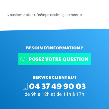
Visualiser le Bilan Génétique Bouledogue Français
BESOIN D'INFORMATION ?
POSEZ VOTRE QUESTION
SERVICE CLIENT 5J/7
04 37 49 90 03
de 9h à 12h et de 14h à 17h