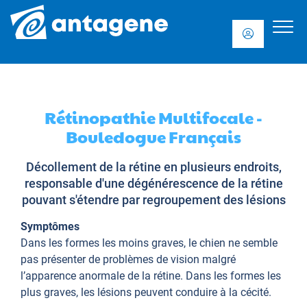
Rétinopathie Multifocale -
Bouledogue Français
Décollement de la rétine en plusieurs endroits,
responsable d'une dégénérescence de la rétine
pouvant s'étendre par regroupement des lésions
Symptômes
Dans les formes les moins graves, le chien ne semble
pas présenter de problèmes de vision malgré
l’apparence anormale de la rétine. Dans les formes les
plus graves, les lésions peuvent conduire à la cécité.