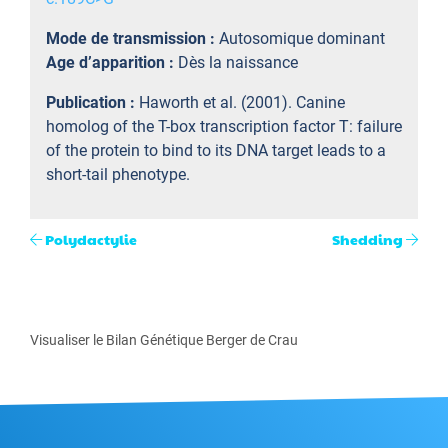
Mode de transmission :
Autosomique dominant
Age d’apparition :
Dès la naissance
Publication :
Haworth et al. (2001). Canine
homolog of the T-box transcription factor T: failure
of the protein to bind to its DNA target leads to a
short-tail phenotype.
Polydactylie
Shedding
Visualiser le Bilan Génétique Berger de Crau