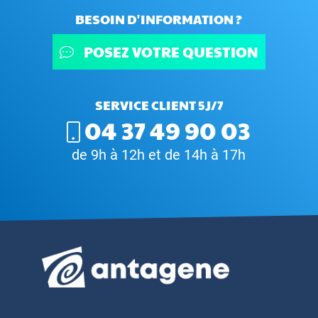
BESOIN D'INFORMATION ?
POSEZ VOTRE QUESTION
SERVICE CLIENT 5J/7
04 37 49 90 03
de 9h à 12h et de 14h à 17h