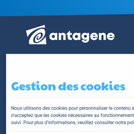
Gestion des cookies
Nous utilisons des cookies pour personnaliser le contenu e
n'acceptez que les cookies nécessaires au fonctionnement 
suivi. Pour plus d'informations,
veuillez consulter notre pol