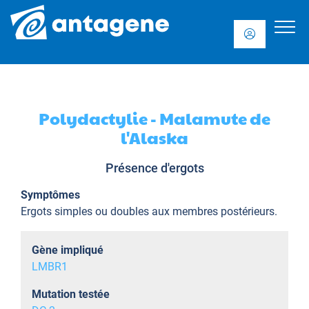
Polydactylie - Malamute de
l'Alaska
Présence d'ergots
Symptômes
Ergots simples ou doubles aux membres postérieurs.
Gène impliqué
LMBR1
Mutation testée