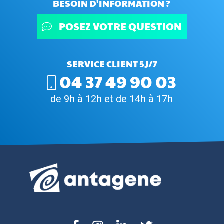
BESOIN D'INFORMATION ?
POSEZ VOTRE QUESTION
SERVICE CLIENT 5J/7
04 37 49 90 03
de 9h à 12h et de 14h à 17h