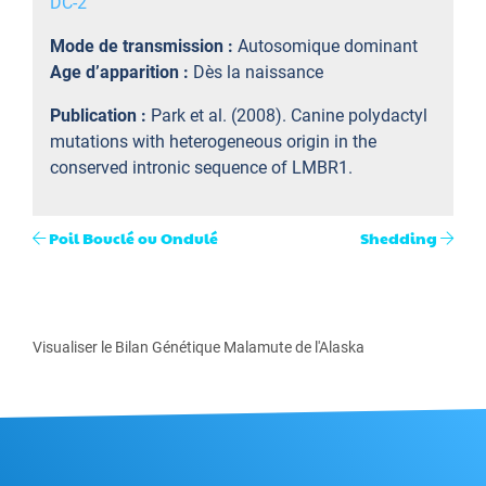
DC-2
Mode de transmission :
Autosomique dominant
Age d’apparition :
Dès la naissance
Publication :
Park et al. (2008). Canine polydactyl
mutations with heterogeneous origin in the
conserved intronic sequence of LMBR1.
Poil Bouclé ou Ondulé
Shedding
Visualiser le Bilan Génétique Malamute de l'Alaska