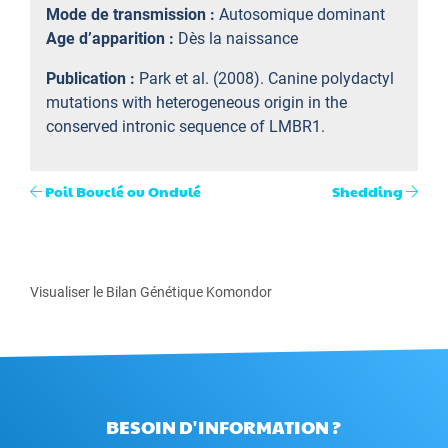
Mode de transmission :
Autosomique dominant
Age d’apparition :
Dès la naissance
Publication :
Park et al. (2008). Canine polydactyl
mutations with heterogeneous origin in the
conserved intronic sequence of LMBR1.
Poil Bouclé ou Ondulé
Shedding
Visualiser le Bilan Génétique Komondor
BESOIN D'INFORMATION ?