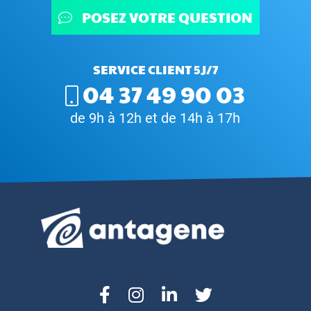
POSEZ VOTRE QUESTION
SERVICE CLIENT 5J/7
04 37 49 90 03
de 9h à 12h et de 14h à 17h