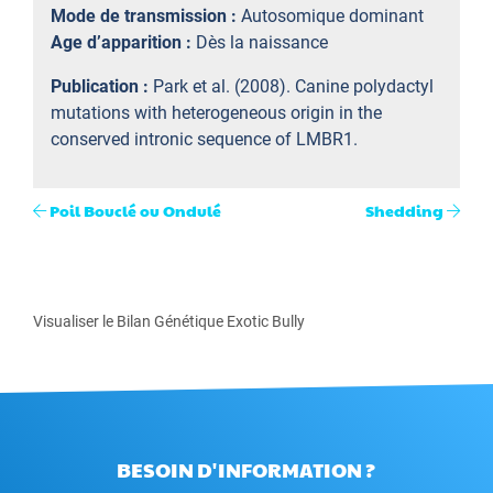
Mode de transmission :
Autosomique dominant
Age d’apparition :
Dès la naissance
Publication :
Park et al. (2008). Canine polydactyl
mutations with heterogeneous origin in the
conserved intronic sequence of LMBR1.
Poil Bouclé ou Ondulé
Shedding
Visualiser le Bilan Génétique Exotic Bully
BESOIN D'INFORMATION ?