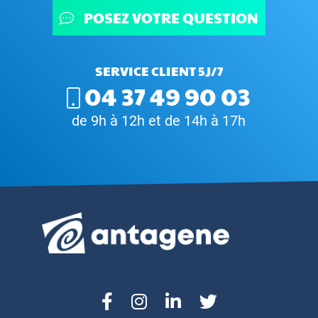
POSEZ VOTRE QUESTION
SERVICE CLIENT 5J/7
04 37 49 90 03
de 9h à 12h et de 14h à 17h