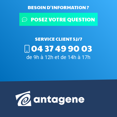
BESOIN D'INFORMATION ?
POSEZ VOTRE QUESTION
SERVICE CLIENT 5J/7
04 37 49 90 03
de 9h à 12h et de 14h à 17h