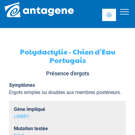
Polydactylie - Chien d'Eau
Portugais
Présence d'ergots
Symptômes
Ergots simples ou doubles aux membres postérieurs.
Gène impliqué
LMBR1
Mutation testée