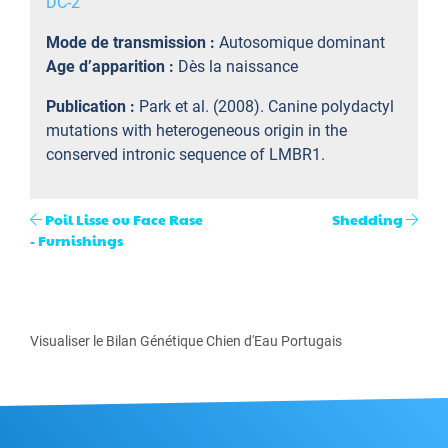
DC-2
Mode de transmission :
Autosomique dominant
Age d’apparition :
Dès la naissance
Publication :
Park et al. (2008). Canine polydactyl
mutations with heterogeneous origin in the
conserved intronic sequence of LMBR1.
Poil Lisse ou Face Rase
Shedding
- Furnishings
Visualiser le Bilan Génétique Chien d'Eau Portugais