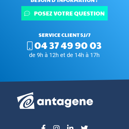
POSEZ VOTRE QUESTION
SERVICE CLIENT 5J/7
04 37 49 90 03
de 9h à 12h et de 14h à 17h