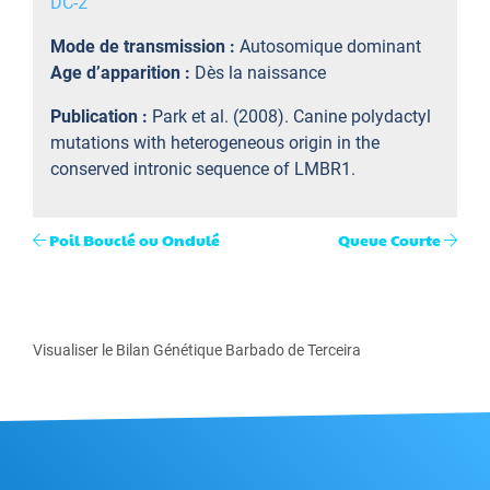
DC-2
Mode de transmission :
Autosomique dominant
Age d’apparition :
Dès la naissance
Publication :
Park et al. (2008). Canine polydactyl
mutations with heterogeneous origin in the
conserved intronic sequence of LMBR1.
Poil Bouclé ou Ondulé
Queue Courte
Visualiser le Bilan Génétique Barbado de Terceira