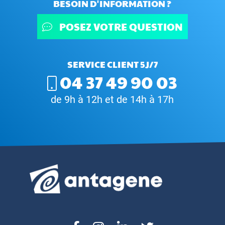
BESOIN D'INFORMATION ?
POSEZ VOTRE QUESTION
SERVICE CLIENT 5J/7
04 37 49 90 03
de 9h à 12h et de 14h à 17h