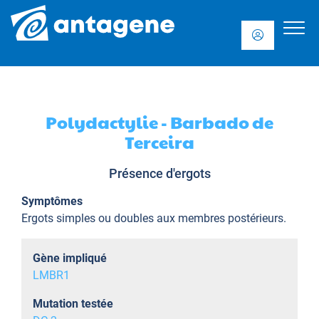
Polydactylie - Barbado de
Terceira
Présence d'ergots
Symptômes
Ergots simples ou doubles aux membres postérieurs.
Gène impliqué
LMBR1
Mutation testée