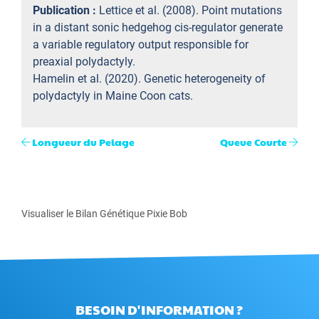
Publication :
Lettice et al. (2008). Point mutations
in a distant sonic hedgehog cis-regulator generate
a variable regulatory output responsible for
preaxial polydactyly.
Hamelin et al. (2020). Genetic heterogeneity of
polydactyly in Maine Coon cats.
Longueur du Pelage
Queue Courte
Visualiser le Bilan Génétique Pixie Bob
BESOIN D'INFORMATION ?