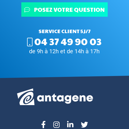
POSEZ VOTRE QUESTION
SERVICE CLIENT 5J/7
04 37 49 90 03
de 9h à 12h et de 14h à 17h