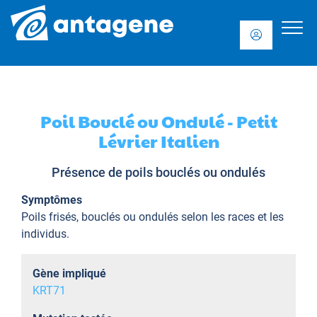
Poil Bouclé ou Ondulé - Petit
Lévrier Italien
Présence de poils bouclés ou ondulés
Symptômes
Poils frisés, bouclés ou ondulés selon les races et les
individus.
Gène impliqué
KRT71