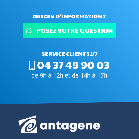
BESOIN D'INFORMATION ?
POSEZ VOTRE QUESTION
SERVICE CLIENT 5J/7
04 37 49 90 03
de 9h à 12h et de 14h à 17h