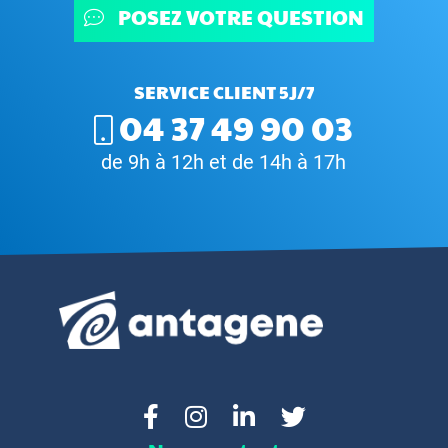
POSEZ VOTRE QUESTION
SERVICE CLIENT 5J/7
04 37 49 90 03
de 9h à 12h et de 14h à 17h