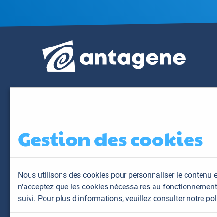
Gestion des cookies
Nous utilisons des cookies pour personnaliser le contenu e
n'acceptez que les cookies nécessaires au fonctionnement 
suivi. Pour plus d'informations,
veuillez consulter notre pol