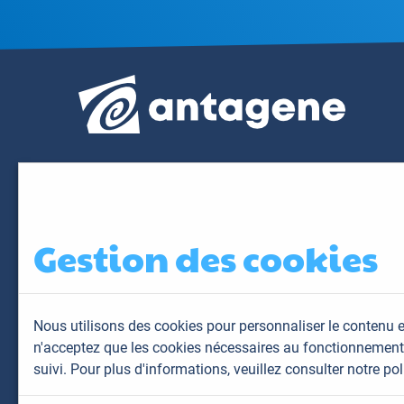
Gestion des cookies
Nous utilisons des cookies pour personnaliser le contenu e
n'acceptez que les cookies nécessaires au fonctionnement 
suivi. Pour plus d'informations,
veuillez consulter notre pol