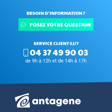
BESOIN D'INFORMATION ?
POSEZ VOTRE QUESTION
SERVICE CLIENT 5J/7
04 37 49 90 03
de 9h à 12h et de 14h à 17h