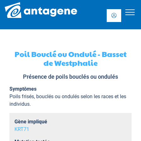
Poil Bouclé ou Ondulé - Basset
de Westphalie
Présence de poils bouclés ou ondulés
Symptômes
Poils frisés, bouclés ou ondulés selon les races et les
individus.
Gène impliqué
KRT71