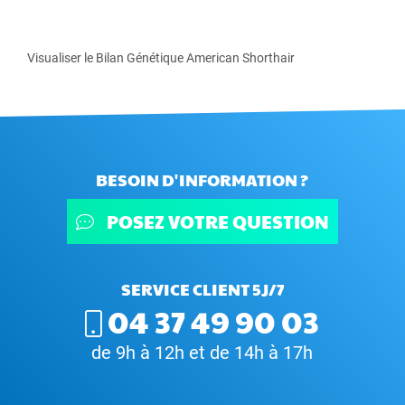
Visualiser le Bilan Génétique American Shorthair
BESOIN D'INFORMATION ?
POSEZ VOTRE QUESTION
SERVICE CLIENT 5J/7
04 37 49 90 03
de 9h à 12h et de 14h à 17h