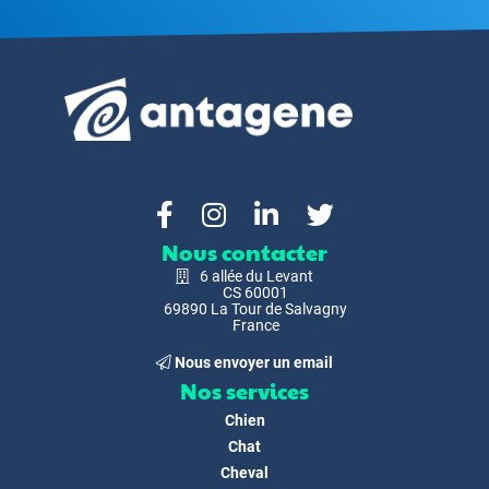
Nous contacter
6 allée du Levant
CS 60001
69890 La Tour de Salvagny
France
Nous envoyer un email
Nos services
Chien
Chat
Cheval