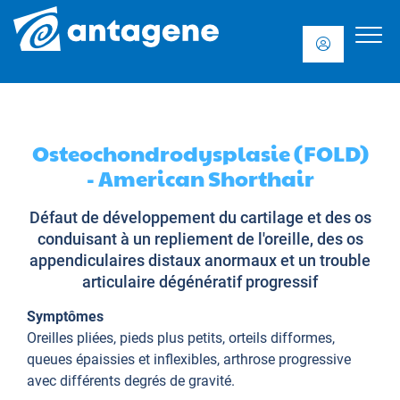
Osteochondrodysplasie (FOLD)
- American Shorthair
Défaut de développement du cartilage et des os
conduisant à un repliement de l'oreille, des os
appendiculaires distaux anormaux et un trouble
articulaire dégénératif progressif
Symptômes
Oreilles pliées, pieds plus petits, orteils difformes,
queues épaissies et inflexibles, arthrose progressive
avec différents degrés de gravité.