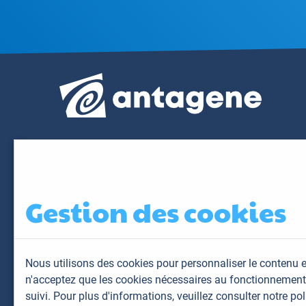
Gestion des cookies
Nous utilisons des cookies pour personnaliser le contenu e
n'acceptez que les cookies nécessaires au fonctionnement 
suivi. Pour plus d'informations,
veuillez consulter notre pol