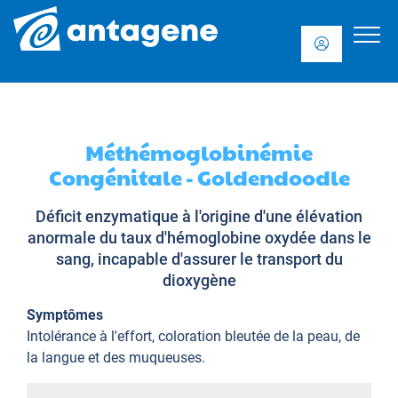
Méthémoglobinémie
Congénitale - Goldendoodle
Déficit enzymatique à l'origine d'une élévation
anormale du taux d'hémoglobine oxydée dans le
sang, incapable d'assurer le transport du
dioxygène
Symptômes
Intolérance à l'effort, coloration bleutée de la peau, de
la langue et des muqueuses.