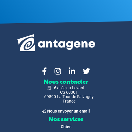
Nous contacter
6 allée du Levant
CS 60001
69890 La Tour de Salvagny
France
Nous envoyer un email
Nos services
Chien