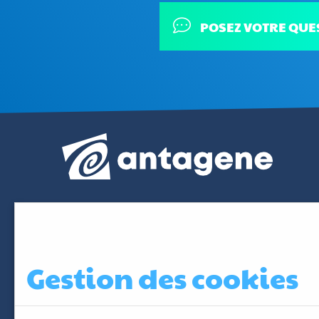
POSEZ VOTRE QUE
Gestion des cookies