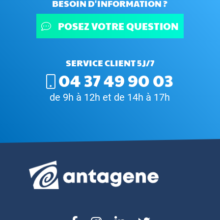
BESOIN D'INFORMATION ?
POSEZ VOTRE QUESTION
SERVICE CLIENT 5J/7
04 37 49 90 03
de 9h à 12h et de 14h à 17h