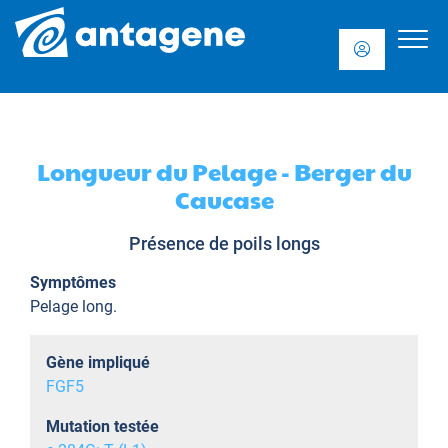
Longueur du Pelage - Berger du
Caucase
Présence de poils longs
Symptômes
Pelage long.
Gène impliqué
FGF5
Mutation testée