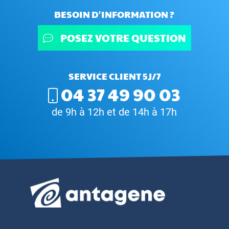
BESOIN D'INFORMATION ?
POSEZ VOTRE QUESTION
SERVICE CLIENT 5J/7
04 37 49 90 03
de 9h à 12h et de 14h à 17h