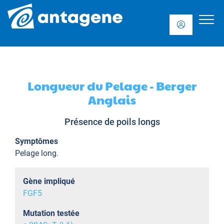
Longueur du Pelage - Berger
Anglais
Présence de poils longs
Symptômes
Pelage long.
Gène impliqué
FGF5
Mutation testée