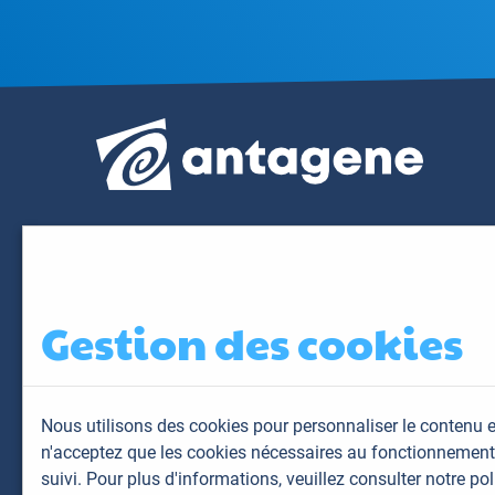
Gestion des cookies
Nous utilisons des cookies pour personnaliser le contenu e
n'acceptez que les cookies nécessaires au fonctionnement 
suivi. Pour plus d'informations,
veuillez consulter notre pol