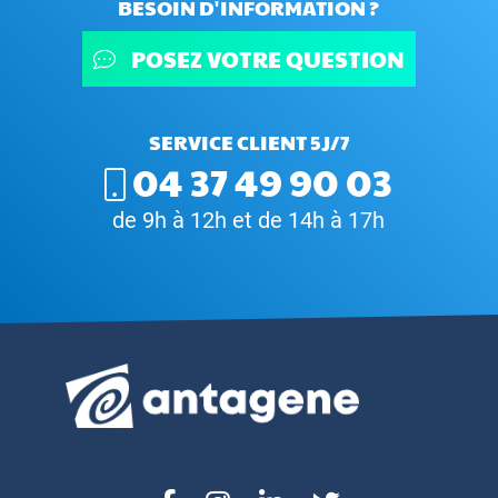
BESOIN D'INFORMATION ?
POSEZ VOTRE QUESTION
SERVICE CLIENT 5J/7
04 37 49 90 03
de 9h à 12h et de 14h à 17h