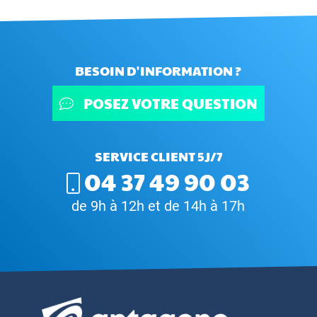
BESOIN D'INFORMATION ?
POSEZ VOTRE QUESTION
SERVICE CLIENT 5J/7
04 37 49 90 03
de 9h à 12h et de 14h à 17h