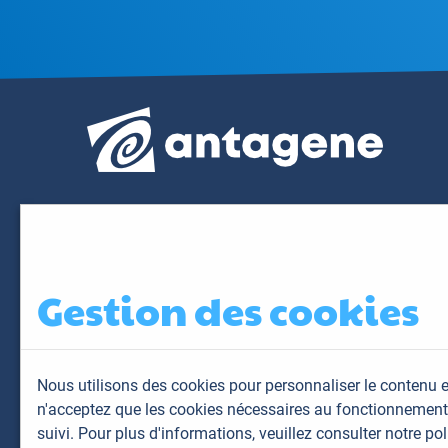
Gestion des cookies
Nous utilisons des cookies pour personnaliser le contenu e
n'acceptez que les cookies nécessaires au fonctionnement 
suivi. Pour plus d'informations,
veuillez consulter notre pol